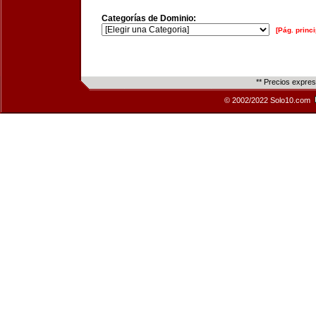
Categorías de Dominio:
[Pág. princi
** Precios expre
© 2002/2022 Solo10.com