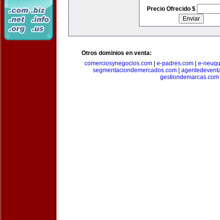
Precio Ofrecido $
Otros dominios en venta:
comerciosynegocios.com
|
e-padres.com
|
e-neuq
segmentaciondemercados.com
|
agentedevent
gestiondemarcas.com