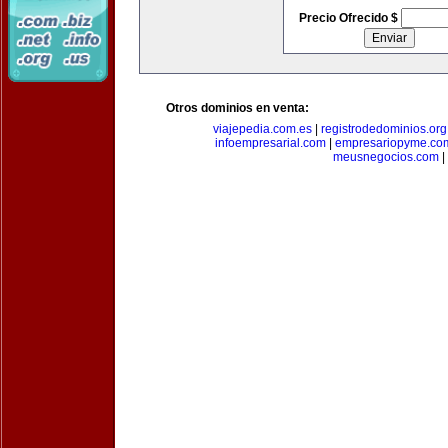
Precio Ofrecido $
Otros dominios en venta:
viajepedia.com.es
|
registrodedominios.org
infoempresarial.com
|
empresariopyme.co
meusnegocios.com
|